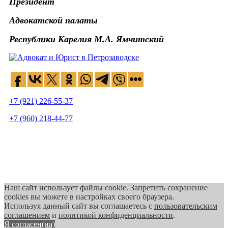
Президент
Адвокатской палаты
Республики Карелия М.А. Ямчитский
+7 (921) 226-55-37
+7 (960) 218-44-77
Наш сайт использует файлы cookie. Запретить сохранение
cookies вы можете в настройках своего браузера.
Используя данный сайт вы соглашаетесь с
пользовательским
соглашением
и
политикой конфиденциальности
.
Я согласен(на)