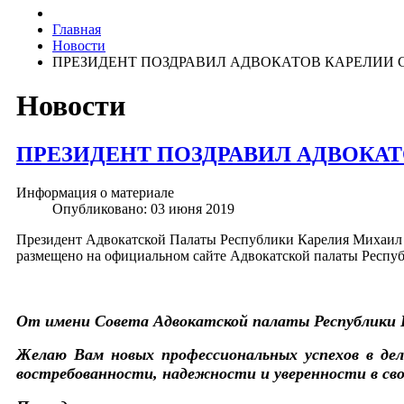
Главная
Новости
ПРЕЗИДЕНТ ПОЗДРАВИЛ АДВОКАТОВ КАРЕЛИИ 
Новости
ПРЕЗИДЕНТ ПОЗДРАВИЛ АДВОКАТ
Информация о материале
Опубликовано: 03 июня 2019
Президент Адвокатской Палаты Республики Карелия Михаил 
размещено на официальном сайте Адвокатской палаты Респуб
От имени Совета Адвокатской палаты Республики Ка
Желаю Вам новых профессиональных успехов в де
востребованности, надежности и уверенности в свои