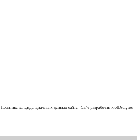
|
Политика конфиденциальных данных сайта
|
Сайт разработан ProfDesigner