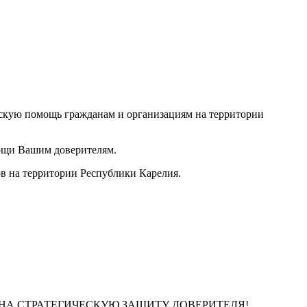
ескую помощь гражданам и организациям на территории
мощи Вашим доверителям.
ов на территории Республики Карелия.
НА СТРАТЕГИЧЕСКУЮ ЗАЩИТУ ДОВЕРИТЕЛЯ!