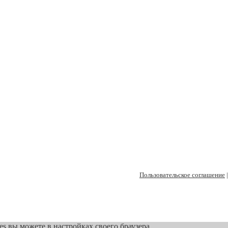
Пользовательское соглашение
es вы можете в настройках своего браузера.