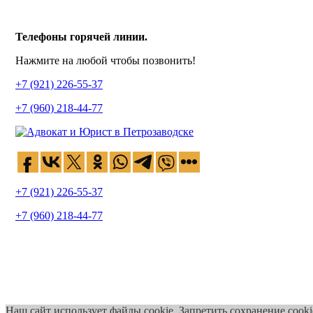
Телефоны
горячей линии.
Нажмите на любой чтобы позвонить!
+7 (921) 226-55-37
+7 (960) 218-44-77
+7 (921) 226-55-37
+7 (960) 218-44-77
Наш сайт использует файлы cookie. Запретить сохранение cooki