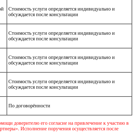
ой
Стоимость услуги определяется индивидуально и
обсуждается после консультации
Стоимость услуги определяется индивидуально и
обсуждается после консультации
Стоимость услуги определяется индивидуально и
обсуждается после консультации
Стоимость услуги определяется индивидуально и
обсуждается после консультации
По договорённости
мощи доверителю его согласие на привлечение к участию в
партнеры». Исполнение поручения осуществляется после