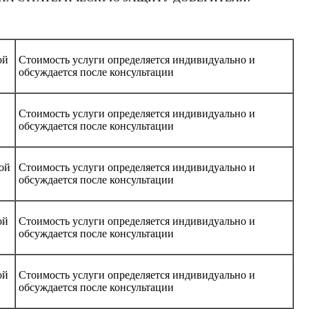
ой
Стоимость услуги определяется индивидуально и
обсуждается после консультации
Стоимость услуги определяется индивидуально и
обсуждается после консультации
ой
Стоимость услуги определяется индивидуально и
обсуждается после консультации
ой
Стоимость услуги определяется индивидуально и
обсуждается после консультации
ой
Стоимость услуги определяется индивидуально и
обсуждается после консультации