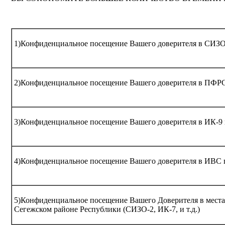
1)Конфиденциальное посещение Вашего доверителя в СИЗО/
2)Конфиденциальное посещение Вашего доверителя в ПФРС
3)Конфиденциальное посещение Вашего доверителя в ИК-9 в
4)Конфиденциальное посещение Вашего доверителя в ИВС г
5)Конфиденциальное посещение Вашего Доверителя в местах
Сегежском районе Республики (СИЗО-2, ИК-7, и т.д.)